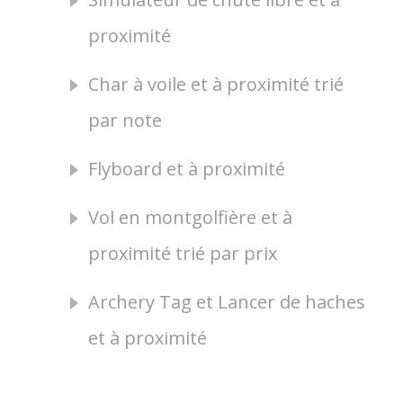
proximité
Char à voile et à proximité trié
par note
Flyboard et à proximité
Vol en montgolfière et à
proximité trié par prix
Archery Tag et Lancer de haches
et à proximité