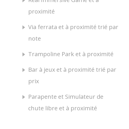
proximité
Via ferrata et à proximité trié par
note
Trampoline Park et à proximité
Bar à jeux et à proximité trié par
prix
Parapente et Simulateur de
chute libre et à proximité