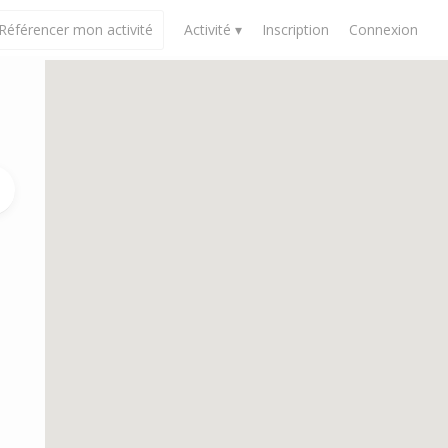
Référencer mon activité
Activité ▾
Inscription
Connexion