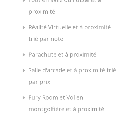
proximité
Réalité Virtuelle et à proximité
trié par note
Parachute et à proximité
Salle d'arcade et à proximité trié
par prix
Fury Room et Vol en
montgolfière et à proximité