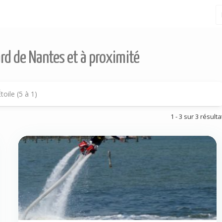
ard de Nantes et à proximité
toile (5 à 1)
1 - 3 sur 3 résulta