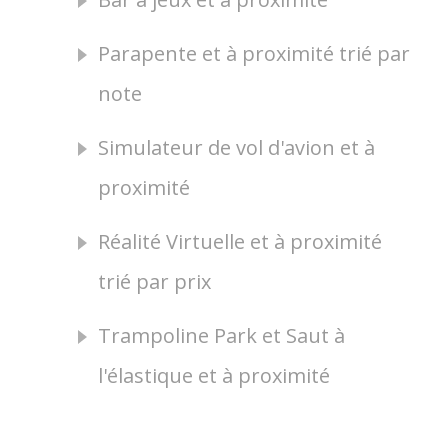
Parapente et à proximité trié par
note
Simulateur de vol d'avion et à
proximité
Réalité Virtuelle et à proximité
trié par prix
Trampoline Park et Saut à
l'élastique et à proximité