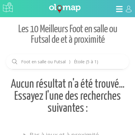
Les 10 Meilleurs Foot en salle ou
Futsal de et à proximité
Foot en salle ou Futsal
⟩
Étoile (5 à 1)
Aucun résultat n'a été trouvé...
Essayez l'une des recherches
suivantes :
Bar à jeux et à proximité