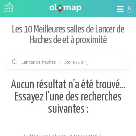
Les 10 Meilleures salles de Lancer de
Haches de et à proximité
Lancer de haches
⟩
Étoile (5 à 1)
Aucun résultat n'a été trouvé...
Essayez l'une des recherches
suivantes :
Via ferrata et à proximité