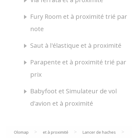
Fury Room et à proximité trié par
note
Saut à l'élastique et à proximité
Parapente et à proximité trié par
prix
Babyfoot et Simulateur de vol
d'avion et à proximité
>
>
>
Olomap
et à proximité
Lancer de haches