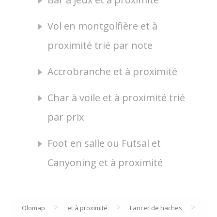
Vol en montgolfière et à
proximité trié par note
Accrobranche et à proximité
Char à voile et à proximité trié
par prix
Foot en salle ou Futsal et
Canyoning et à proximité
>
>
>
Olomap
et à proximité
Lancer de haches