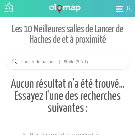
Les 10 Meilleures salles de Lancer de
Haches de et à proximité
Lancer de haches
⟩
Étoile (5 à 1)
Aucun résultat n'a été trouvé...
Essayez l'une des recherches
suivantes :
Bar à jeux et à proximité