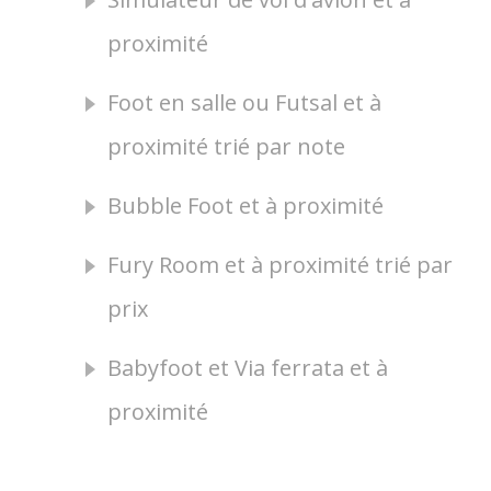
proximité
Foot en salle ou Futsal et à
proximité trié par note
Bubble Foot et à proximité
Fury Room et à proximité trié par
prix
Babyfoot et Via ferrata et à
proximité