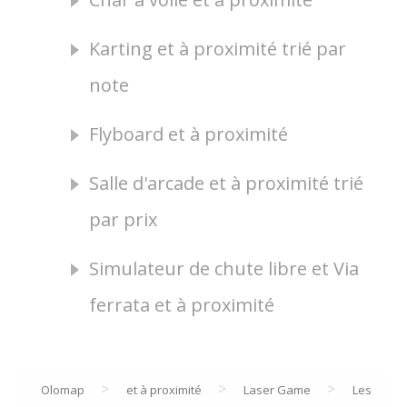
Karting et à proximité trié par
note
Flyboard et à proximité
Salle d'arcade et à proximité trié
par prix
Simulateur de chute libre et Via
ferrata et à proximité
>
>
>
Olomap
et à proximité
Laser Game
Les