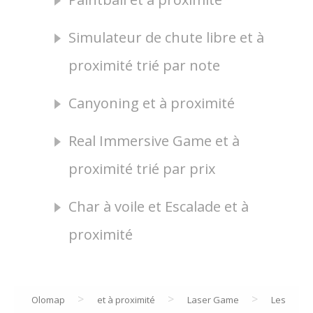
Simulateur de chute libre et à
proximité trié par note
Canyoning et à proximité
Real Immersive Game et à
proximité trié par prix
Char à voile et Escalade et à
proximité
>
>
>
Olomap
et à proximité
Laser Game
Les