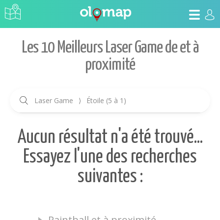
Les 10 Meilleurs Laser Game de et à
proximité
Laser Game
⟩
Étoile (5 à 1)
Aucun résultat n'a été trouvé...
Essayez l'une des recherches
suivantes :
Paintball et à proximité