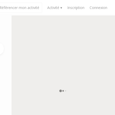
Référencer mon activité
Activité ▾
Inscription
Connexion