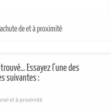
rachute de et à proximité
trouvé... Essayez l'une des
s suivantes :
nel et à proximité