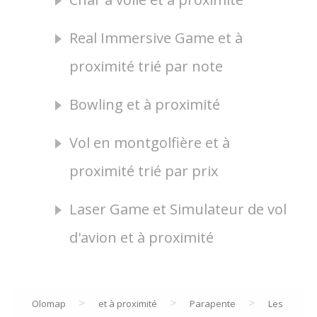
Real Immersive Game et à
proximité trié par note
Bowling et à proximité
Vol en montgolfière et à
proximité trié par prix
Laser Game et Simulateur de vol
d'avion et à proximité
>
>
>
Olomap
et à proximité
Parapente
Les