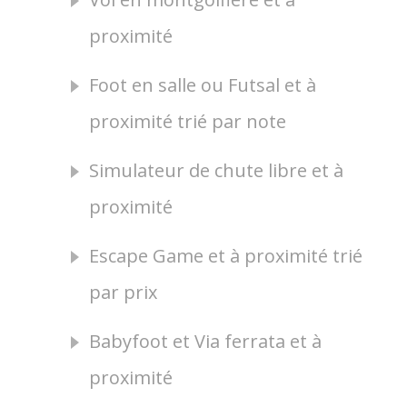
proximité
Foot en salle ou Futsal et à
proximité trié par note
Simulateur de chute libre et à
proximité
Escape Game et à proximité trié
par prix
Babyfoot et Via ferrata et à
proximité