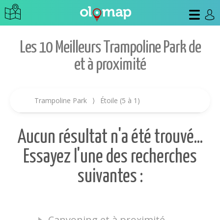
Les 10 Meilleurs Trampoline Park de
et à proximité
Trampoline Park
⟩
Étoile (5 à 1)
Aucun résultat n'a été trouvé...
Essayez l'une des recherches
suivantes :
Canyoning et à proximité