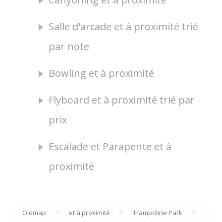
Salle d'arcade et à proximité trié
par note
Bowling et à proximité
Flyboard et à proximité trié par
prix
Escalade et Parapente et à
proximité
>
>
>
Olomap
et à proximité
Trampoline Park