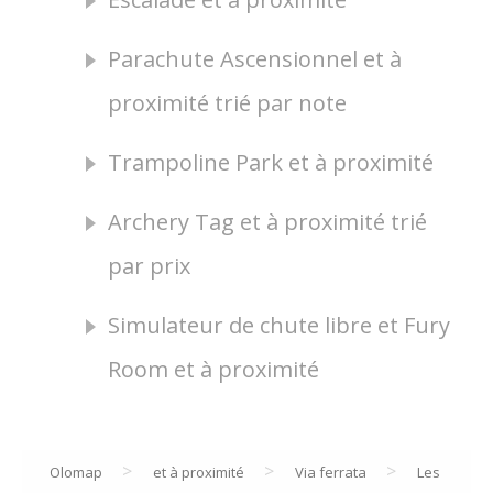
Parachute Ascensionnel et à
proximité trié par note
Trampoline Park et à proximité
Archery Tag et à proximité trié
par prix
Simulateur de chute libre et Fury
Room et à proximité
>
>
>
Olomap
et à proximité
Via ferrata
Les