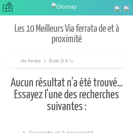
Les 10 Meilleurs Via ferrata de et à
proximité
Via ferrata
⟩
Étoile (5 à 1)
Aucun résultat n'a été trouvé...
Essayez l'une des recherches
suivantes :
Escalade et à proximité