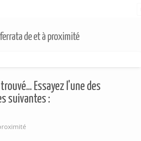
 ferrata de et à proximité
trouvé... Essayez l'une des
s suivantes :
 proximité