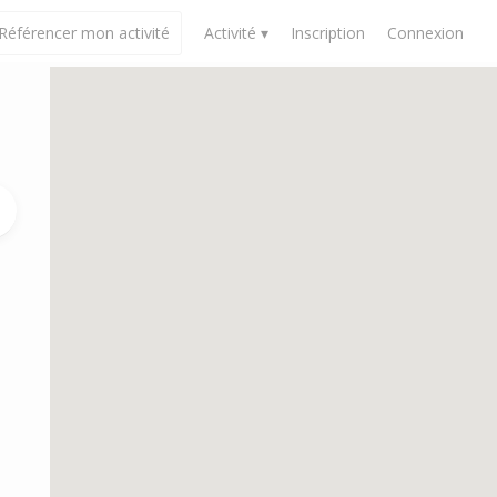
Référencer mon activité
Activité ▾
Inscription
Connexion