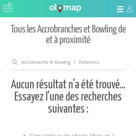
Tous les Accrobranches et Bowling de
et à proximité
Accrobranche et Bowling
⟩
Pertinence
Aucun résultat n'a été trouvé...
Essayez l'une des recherches
suivantes :
Simulateur de chute libre et à