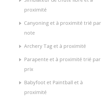
proximité
Canyoning et à proximité trié par
note
Archery Tag et à proximité
Parapente et à proximité trié par
prix
Babyfoot et Paintball et à
proximité