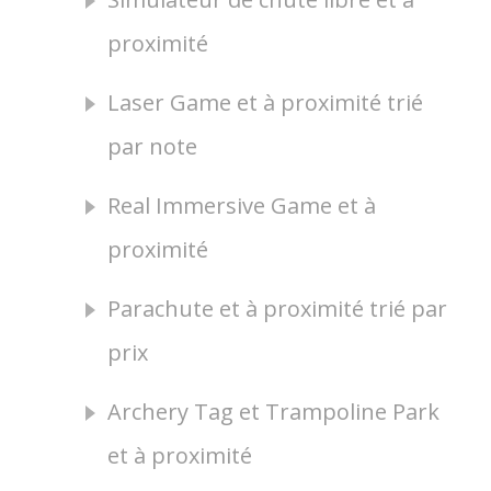
proximité
Laser Game et à proximité trié
par note
Real Immersive Game et à
proximité
Parachute et à proximité trié par
prix
Archery Tag et Trampoline Park
et à proximité