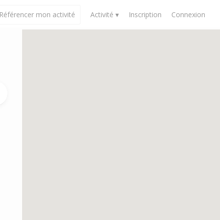
Référencer mon activité
Activité ▾
Inscription
Connexion