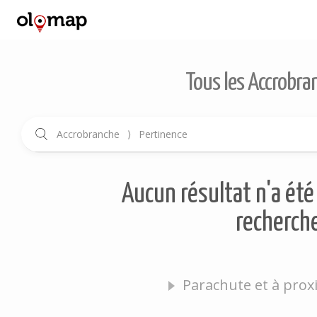
Tous les Accrobra
Accrobranche
⟩
Pertinence
Aucun résultat n'a été 
recherche
Parachute et à prox