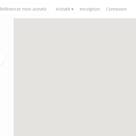
Référencer mon activité
Activité ▾
Inscription
Connexion