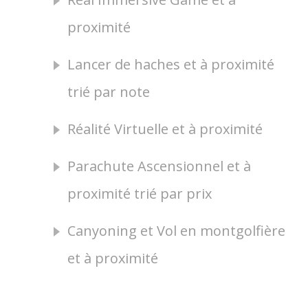
proximité
Lancer de haches et à proximité
trié par note
Réalité Virtuelle et à proximité
Parachute Ascensionnel et à
proximité trié par prix
Canyoning et Vol en montgolfière
et à proximité