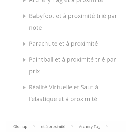
Babyfoot et à proximité trié par
note
Parachute et à proximité
Paintball et à proximité trié par
prix
Réalité Virtuelle et Saut à
l'élastique et à proximité
>
>
>
Olomap
et à proximité
Archery Tag