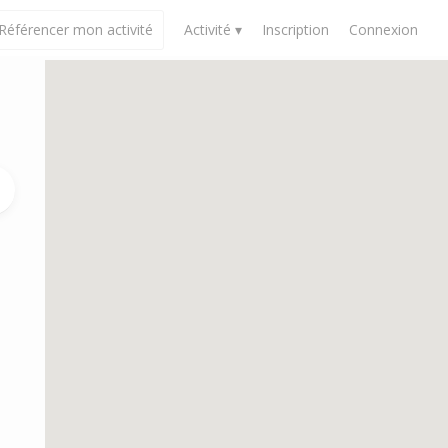
Référencer mon activité
Activité ▾
Inscription
Connexion