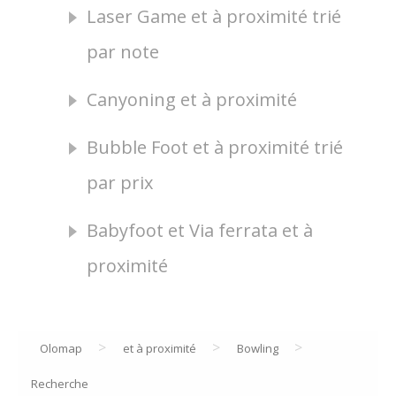
Laser Game et à proximité trié
par note
Canyoning et à proximité
Bubble Foot et à proximité trié
par prix
Babyfoot et Via ferrata et à
proximité
>
>
>
Olomap
et à proximité
Bowling
Recherche