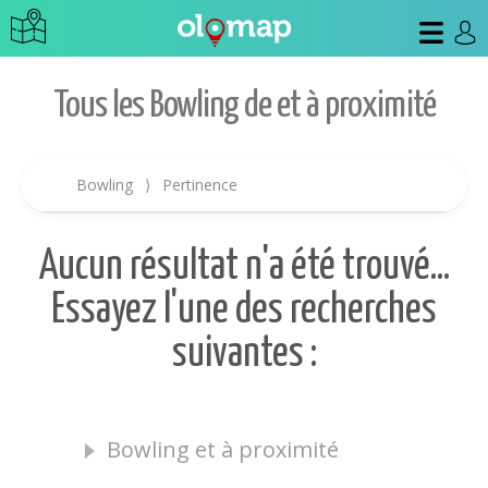
Tous les Bowling de et à proximité
Bowling
⟩
Pertinence
Aucun résultat n'a été trouvé...
Essayez l'une des recherches
suivantes :
Bowling et à proximité