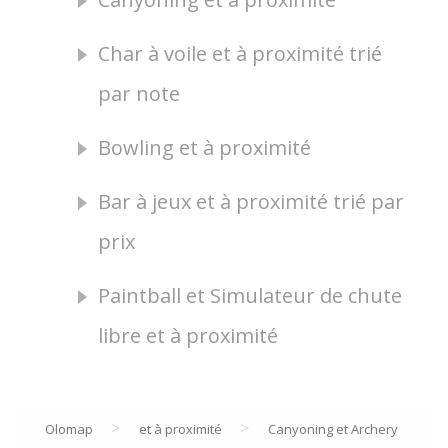
Char à voile et à proximité trié
par note
Bowling et à proximité
Bar à jeux et à proximité trié par
prix
Paintball et Simulateur de chute
libre et à proximité
>
>
Olomap
et à proximité
Canyoning et Archery