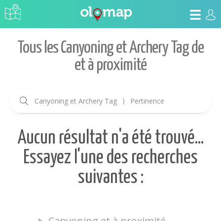
Tous les Canyoning et Archery Tag de
et à proximité
Canyoning et Archery Tag
⟩
Pertinence
Aucun résultat n'a été trouvé...
Essayez l'une des recherches
suivantes :
Canyoning et à proximité