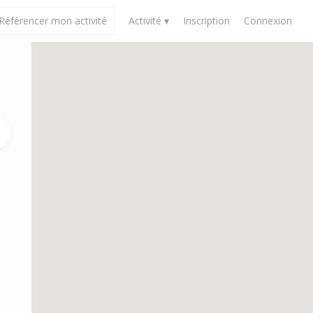
Référencer mon activité
Activité ▾
Inscription
Connexion