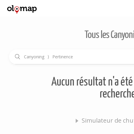
Tous les Canyon
Canyoning
⟩
Pertinence
Aucun résultat n'a été 
recherche
Simulateur de chut