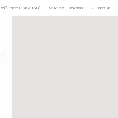
Référencer mon activité
Activité ▾
Inscription
Connexion