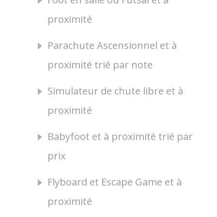
proximité
Parachute Ascensionnel et à
proximité trié par note
Simulateur de chute libre et à
proximité
Babyfoot et à proximité trié par
prix
Flyboard et Escape Game et à
proximité