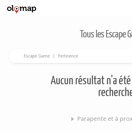
Tous les Escape 
Escape Game
⟩
Pertinence
Aucun résultat n'a été 
recherche
Parapente et à pro