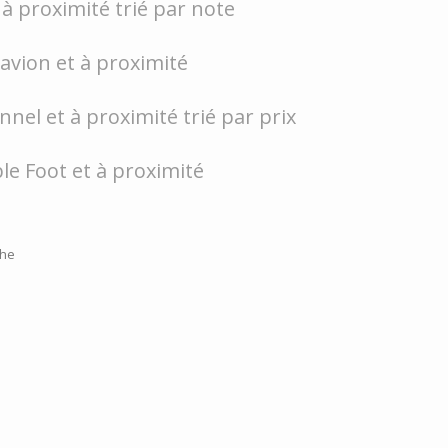
à proximité trié par note
'avion et à proximité
nel et à proximité trié par prix
le Foot et à proximité
che