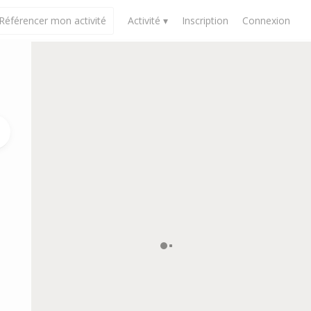
Référencer mon activité
Activité ▾
Inscription
Connexion