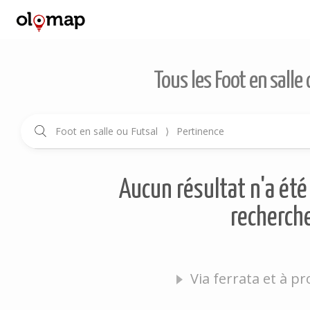
Tous les Foot en salle
Foot en salle ou Futsal
⟩
Pertinence
Aucun résultat n'a été 
recherche
Via ferrata et à p