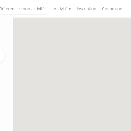
Référencer mon activité
Activité ▾
Inscription
Connexion