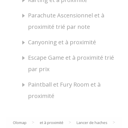
Parachute Ascensionnel et à
proximité trié par note
Canyoning et à proximité
Escape Game et à proximité trié
par prix
Paintball et Fury Room et à
proximité
>
>
>
Olomap
et à proximité
Lancer de haches