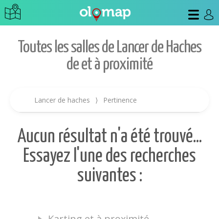
Toutes les salles de Lancer de Haches
de et à proximité
Lancer de haches
⟩
Pertinence
Aucun résultat n'a été trouvé...
Essayez l'une des recherches
suivantes :
Karting et à proximité