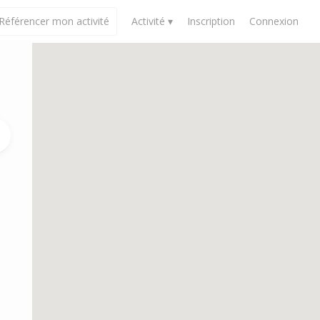
Référencer mon activité
Activité ▾
Inscription
Connexion