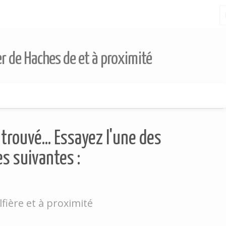
er de Haches de et à proximité
trouvé... Essayez l'une des
s suivantes :
fière et à proximité