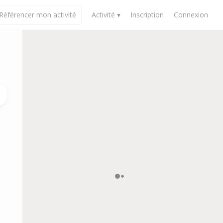
Référencer mon activité
Activité ▾
Inscription
Connexion