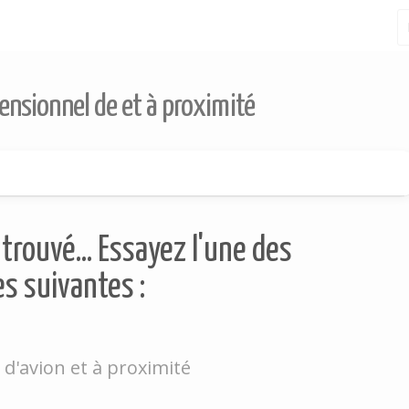
ensionnel de et à proximité
trouvé... Essayez l'une des
s suivantes :
 d'avion et à proximité