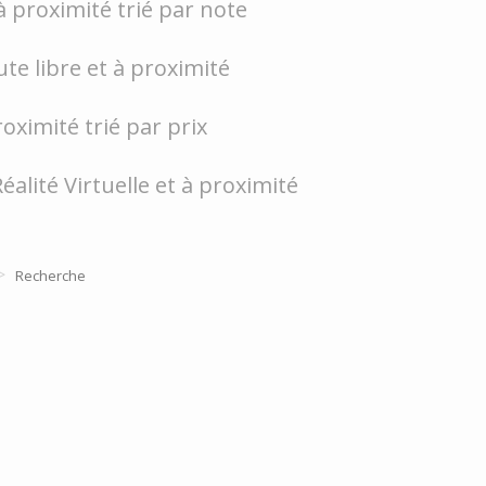
 proximité trié par note
te libre et à proximité
oximité trié par prix
Réalité Virtuelle et à proximité
>
Recherche