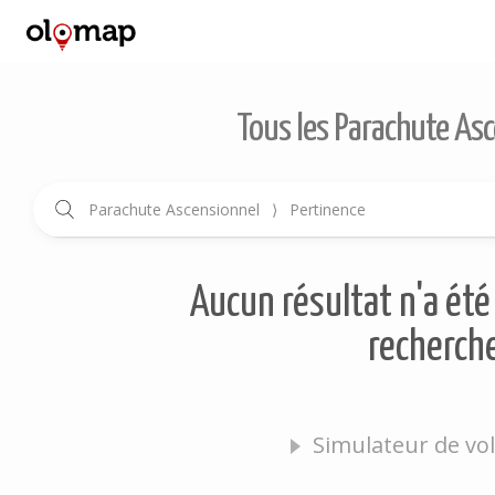
Tous les Parachute Asc
Parachute Ascensionnel
⟩
Pertinence
Aucun résultat n'a été 
recherche
Simulateur de vol