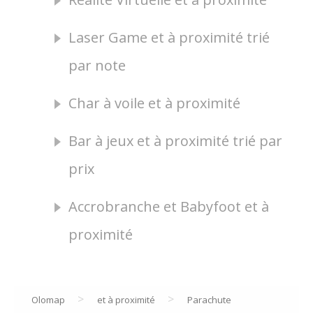
Laser Game et à proximité trié
par note
Char à voile et à proximité
Bar à jeux et à proximité trié par
prix
Accrobranche et Babyfoot et à
proximité
>
>
Olomap
et à proximité
Parachute