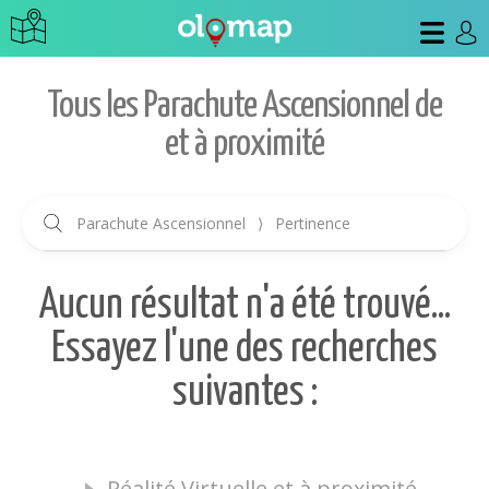
Tous les Parachute Ascensionnel de
et à proximité
Parachute Ascensionnel
⟩
Pertinence
Aucun résultat n'a été trouvé...
Essayez l'une des recherches
suivantes :
Réalité Virtuelle et à proximité