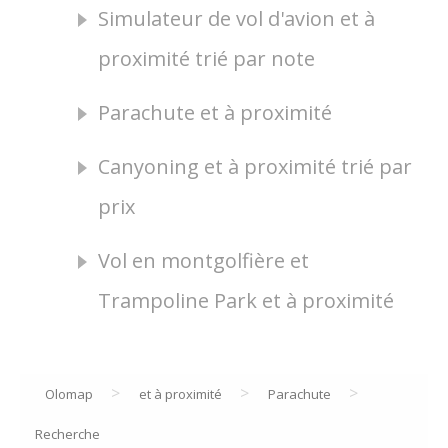
Simulateur de vol d'avion et à
proximité trié par note
Parachute et à proximité
Canyoning et à proximité trié par
prix
Vol en montgolfière et
Trampoline Park et à proximité
>
>
>
Olomap
et à proximité
Parachute
Recherche