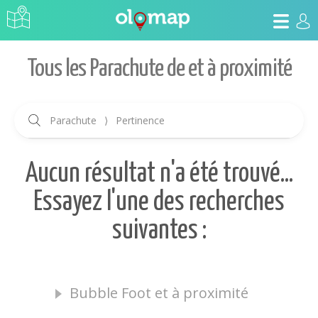
Tous les Parachute de et à proximité
Parachute
⟩
Pertinence
Aucun résultat n'a été trouvé...
Essayez l'une des recherches
suivantes :
Bubble Foot et à proximité