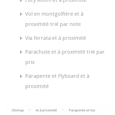
Vol en montgolfière et à
proximité trié par note
Via ferrata et à proximité
Parachute et à proximité trié par
prix
Parapente et Flyboard et à
proximité
>
>
Olomap
et à proximité
Parapente et Via