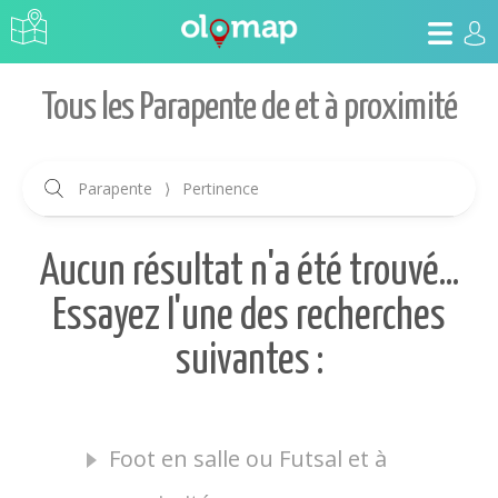
Tous les Parapente de et à proximité
Parapente
⟩
Pertinence
Aucun résultat n'a été trouvé...
Essayez l'une des recherches
suivantes :
Foot en salle ou Futsal et à