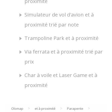
proximité
Simulateur de vol d'avion et à
proximité trié par note
Trampoline Park et à proximité
Via ferrata et à proximité trié par
prix
Char à voile et Laser Game et à
proximité
>
>
>
Olomap
et à proximité
Parapente