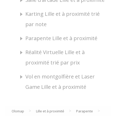
Karting Lille et à proximité trié
par note
Parapente Lille et à proximité
Réalité Virtuelle Lille et à
proximité trié par prix
Vol en montgolfière et Laser
Game Lille et à proximité
>
>
>
Olomap
Lille et à proximité
Parapente