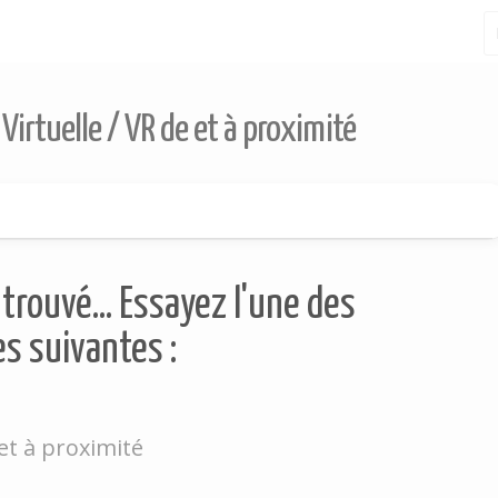
 Virtuelle / VR de et à proximité
trouvé... Essayez l'une des
s suivantes :
et à proximité