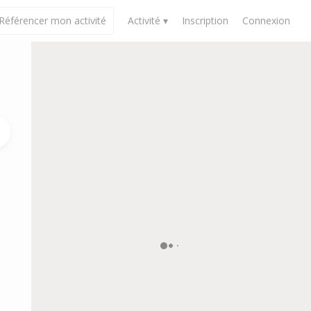
Référencer mon activité
Activité ▾
Inscription
Connexion