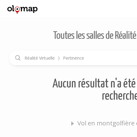
Toutes les salles de Réalité
Réalité Virtuelle
⟩
Pertinence
Aucun résultat n'a été 
recherche
Vol en montgolfière 