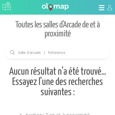
Toutes les salles d'Arcade de et à
proximité
Salle d'arcade
⟩
Pertinence
Aucun résultat n'a été trouvé...
Essayez l'une des recherches
suivantes :
Archery Tag et à proximité