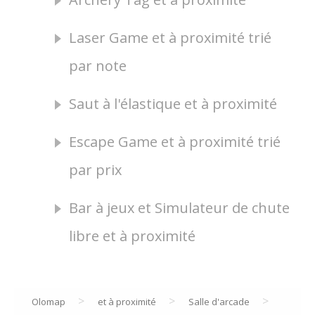
Laser Game et à proximité trié
par note
Saut à l'élastique et à proximité
Escape Game et à proximité trié
par prix
Bar à jeux et Simulateur de chute
libre et à proximité
>
>
>
Olomap
et à proximité
Salle d'arcade