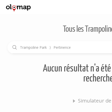
Tous les Trampolin
Trampoline Park
⟩
Pertinence
Aucun résultat n'a été 
recherche
Simulateur de 