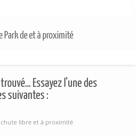
e Park de et à proximité
trouvé... Essayez l'une des
s suivantes :
chute libre et à proximité