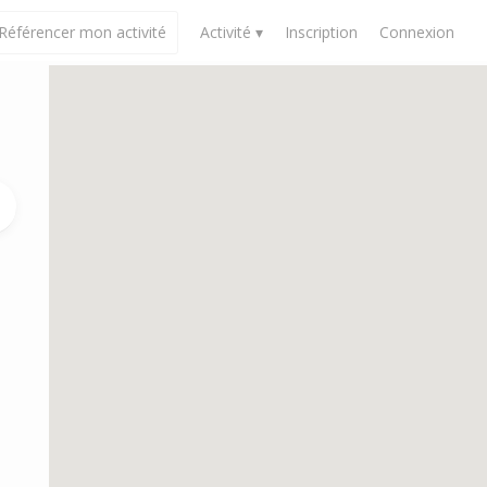
Référencer mon activité
Activité ▾
Inscription
Connexion