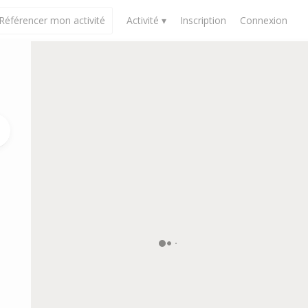
Référencer mon activité
Activité ▾
Inscription
Connexion