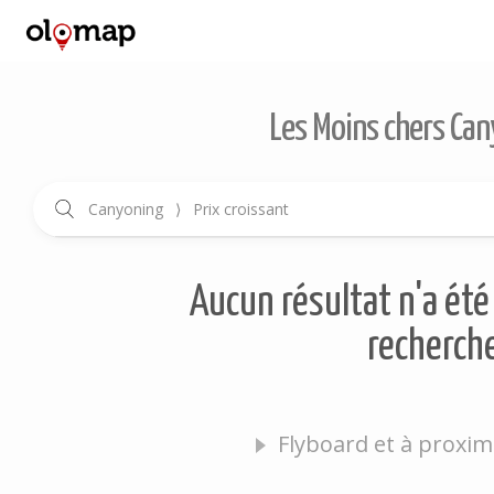
Les Moins chers Can
Canyoning
⟩
Prix croissant
Aucun résultat n'a été 
recherche
Flyboard et à proxim