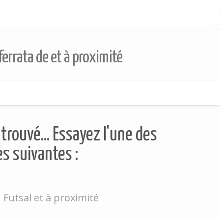
ferrata de et à proximité
trouvé... Essayez l'une des
s suivantes :
u Futsal et à proximité