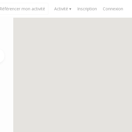
Référencer mon activité
Activité ▾
Inscription
Connexion