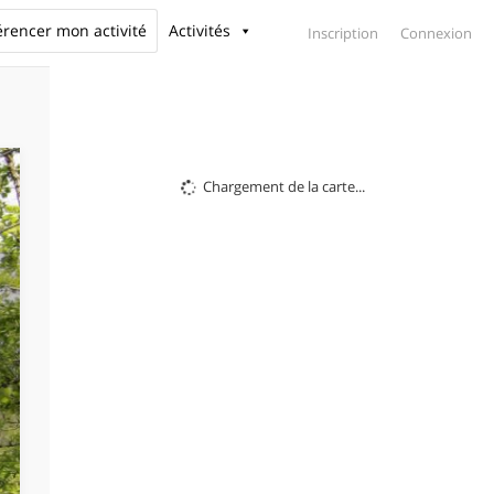
érencer mon activité
Activités
Inscription
Connexion
Chargement de la carte...