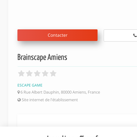
Contacter
Brainscape Amiens
ESCAPE GAME
6 Rue Albert Dauphin, 80000 Amiens, France
Site internet de l'établissement