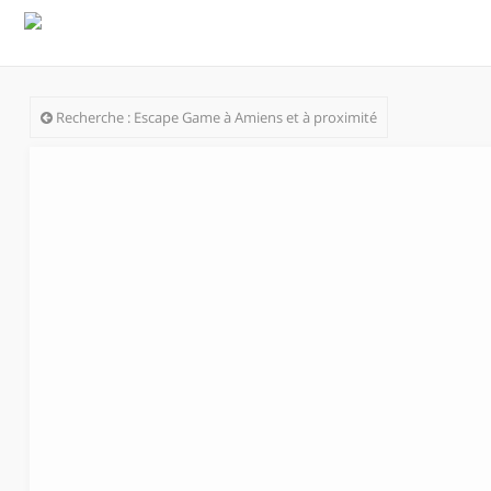
Recherche : Escape Game à Amiens et à proximité