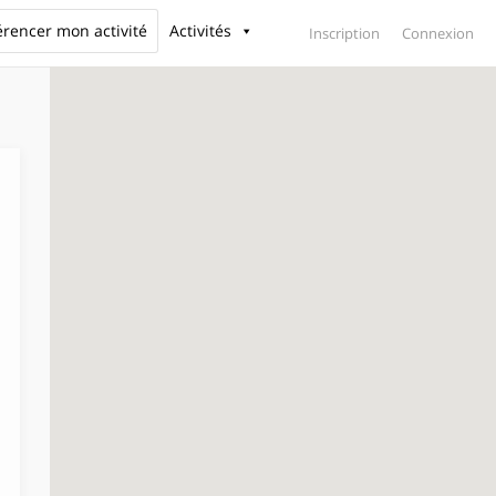
érencer mon activité
Activités
Inscription
Connexion