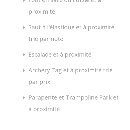
proximité
Saut à l'élastique et à proximité
trié par note
Escalade et à proximité
Archery Tag et à proximité trié
par prix
Parapente et Trampoline Park et
à proximité