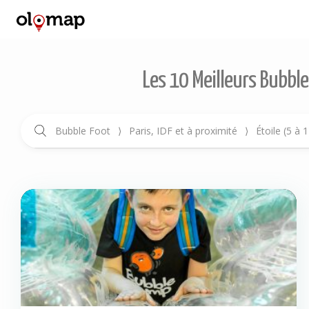
Les 10 Meilleurs Bubble
Bubble Foot
⟩
Paris, IDF et à proximité
⟩
Étoile (5 à 1