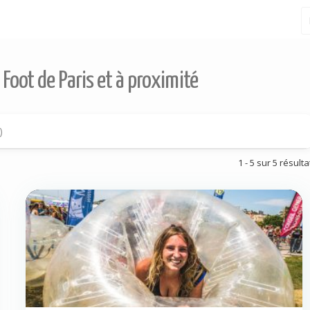
 Foot de Paris et à proximité
)
1 - 5 sur 5 résulta