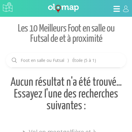
Les 10 Meilleurs Foot en salle ou
Futsal de et à proximité
Foot en salle ou Futsal
⟩
Étoile (5 à 1)
Aucun résultat n'a été trouvé...
Essayez l'une des recherches
suivantes :
Vol en montgolfière et à