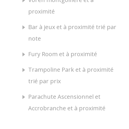
proximité
Bar à jeux et à proximité trié par
note
Fury Room et à proximité
Trampoline Park et à proximité
trié par prix
Parachute Ascensionnel et
Accrobranche et à proximité