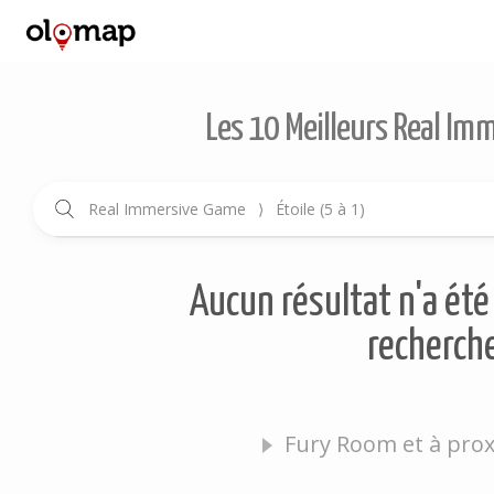
Les 10 Meilleurs Real Im
Real Immersive Game
⟩
Étoile (5 à 1)
Aucun résultat n'a été 
recherche
Fury Room et à prox