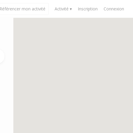
Référencer mon activité
Activité ▾
Inscription
Connexion